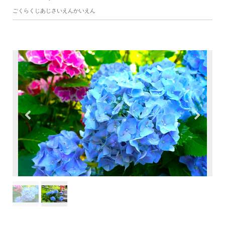
ごくらくじあじさいえんかいえん