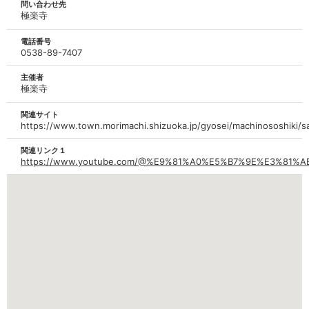
問い合わせ先
極楽寺
電話番号
0538-89-7407
主催者
極楽寺
関連サイト
https://www.town.morimachi.shizuoka.jp/gyosei/machinososhiki/s
関連リンク１
https://www.youtube.com/@%E9%81%A0%E5%B7%9E%E3%8