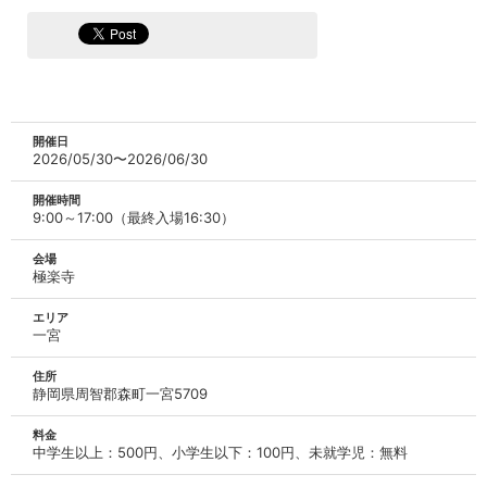
開催日
2026/05/30〜2026/06/30
開催時間
9:00～17:00（最終入場16:30）
会場
極楽寺
エリア
一宮
住所
静岡県周智郡森町一宮5709
料金
中学生以上：500円、小学生以下：100円、未就学児：無料