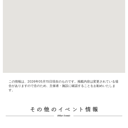
この情報は、2026年05月15日現在のものです。掲載内容は変更されている場
合がありますので念のため、主催者・施設に確認することをお勧めいたしま
す。