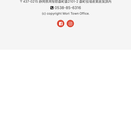
〒437-0215 静岡県周智郡森町森2101-2 森町役場産業政策課内
0538-85-6316
(c) copyright Mori Town Office.