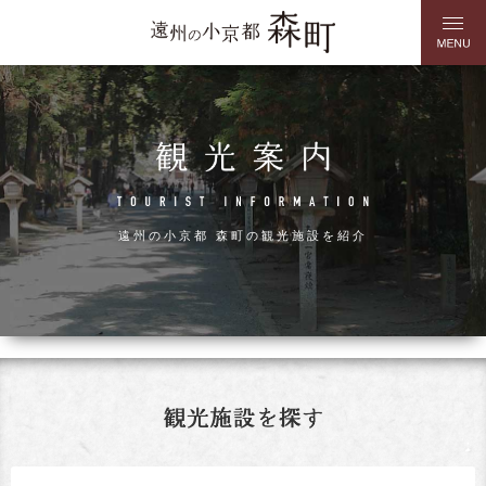
遠州の小京都 森町の観光施設を紹介