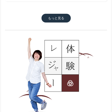
もっと見る