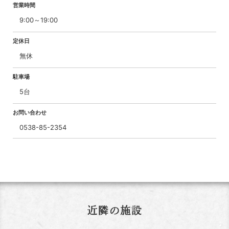
営業時間
9:00～19:00
定休日
無休
駐車場
5台
お問い合わせ
0538-85-2354