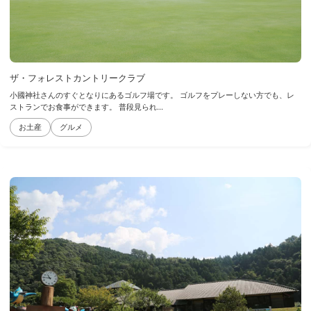
ザ・フォレストカントリークラブ
小國神社さんのすぐとなりにあるゴルフ場です。 ゴルフをプレーしない方でも、レ
ストランでお食事ができます。 普段見られ...
お土産
グルメ