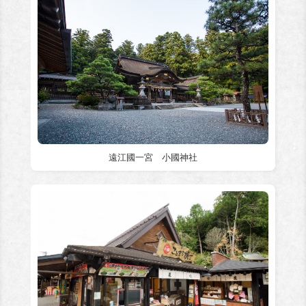
遠江國一宮 小國神社