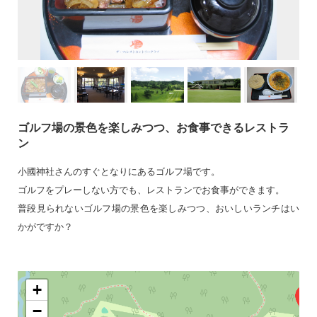
ゴルフ場の景色を楽しみつつ、お食事できるレストラ
ン
小國神社さんのすぐとなりにあるゴルフ場です。
ゴルフをプレーしない方でも、レストランでお食事ができます。
普段見られないゴルフ場の景色を楽しみつつ、おいしいランチはい
かがですか？
+
−