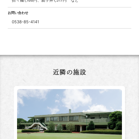
お問い合わせ
0538-85-4141