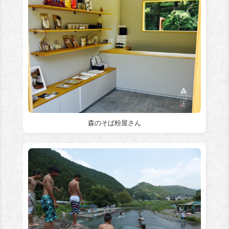
森のそば粉屋さん