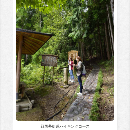
戦国夢街道ハイキングコース