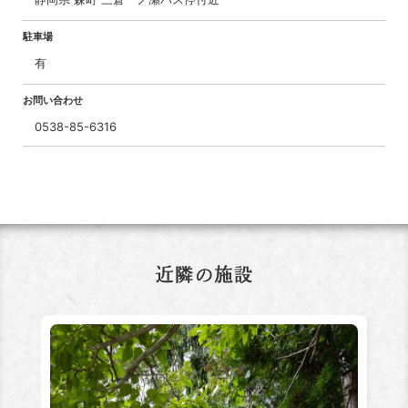
駐車場
有
お問い合わせ
0538-85-6316