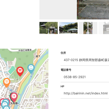
住所
437-0215 静岡県周智郡森町森2
電話番号
0538-85-2921
HP
http://bairinin.net/index.html