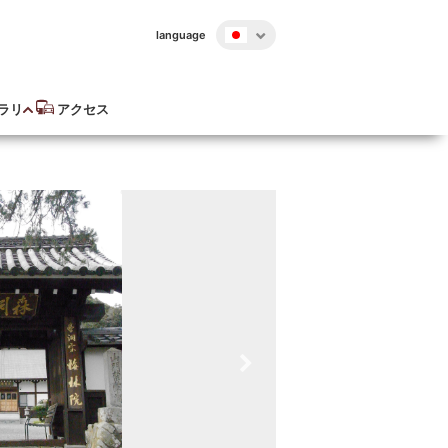
language
ラリ
アクセス