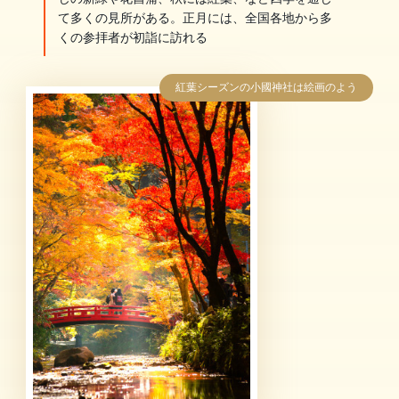
て多くの見所がある。正月には、全国各地から多
くの参拝者が初詣に訪れる
紅葉シーズンの小國神社は絵画のよう