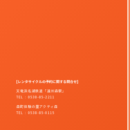
レンタサイクルの予約に関する問合せ
天竜浜名湖鉄道「遠州森駅」
TEL
0538-85-2211
森町体験の里アクティ森
TEL
0538-85-0115