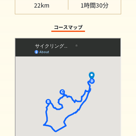
22km
1時間30分
コースマップ